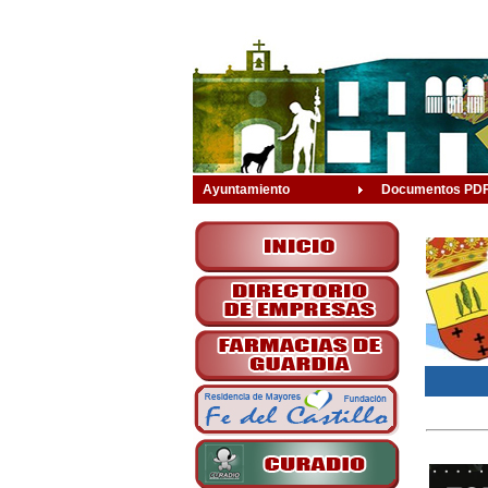
Ayuntamiento
Documentos PD