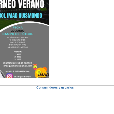
Consumidores y usuarios