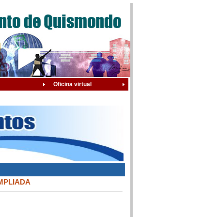
Oficina virtual
MPLIADA